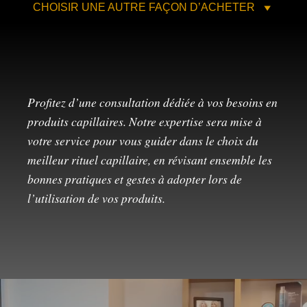
CHOISIR UNE AUTRE FAÇON D’ACHETER
Profitez d’une consultation dédiée à vos besoins en
produits capillaires. Notre expertise sera mise à
votre service pour vous guider dans le choix du
meilleur rituel capillaire, en révisant ensemble les
bonnes pratiques et gestes à adopter lors de
l’utilisation de vos produits.