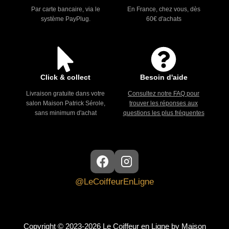
Par carte bancaire, via le
En France, chez vous, dès
système PayPlug.
60€ d'achats
Click & collect
Besoin d'aide
Livraison gratuite dans votre
Consultez notre FAQ pour
salon Maison Patrick Sérole,
trouver les réponses aux
sans minimum d'achat
questions les plus fréquentes
@LeCoiffeurEnLigne
Copyright © 2023-2026 Le Coiffeur en Ligne by Maison