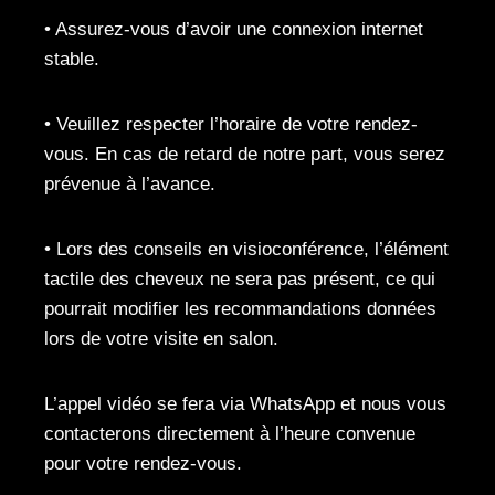
• Assurez-vous d’avoir une connexion internet
stable.
• Veuillez respecter l’horaire de votre rendez-
vous. En cas de retard de notre part, vous serez
prévenue à l’avance.
• Lors des conseils en visioconférence, l’élément
tactile des cheveux ne sera pas présent, ce qui
pourrait modifier les recommandations données
lors de votre visite en salon.
L’appel vidéo se fera via WhatsApp et nous vous
contacterons directement à l’heure convenue
pour votre rendez-vous.