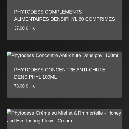
PHYTODESS COMPLEMENTS
ALIMENTAIRES DENSIPHYL 60 COMPRIMES
37.00
€
TTC
PHYTODESS CONCENTRE ANTI-CHUTE
DENSIPHYL 100ML
78.00
€
TTC