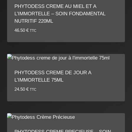
PHYTODESS CREME AU MIEL ET A
L’IMMORTELLE – SOIN FONDAMENTAL
NUTRITIF 220ML
46.50
€
TTC
PHYTODESS CREME DE JOUR A
L’IMMORTELLE 75ML
24.50
€
TTC
PHYTODESS CREME PRECIEUSE – SOIN