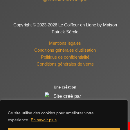
Copyright © 2023-2026 Le Coiffeur en Ligne by Maison
Patrick Sérole
Mentions légales
Conditions générales d'utilisation
Politique de confidentialité
Conditions générales de vente
Une création
Ce site utilise des cookies pour améliorer votre
expérience.
En savoir plus
En raison des congés d'été de nos fournisseurs, les délais de