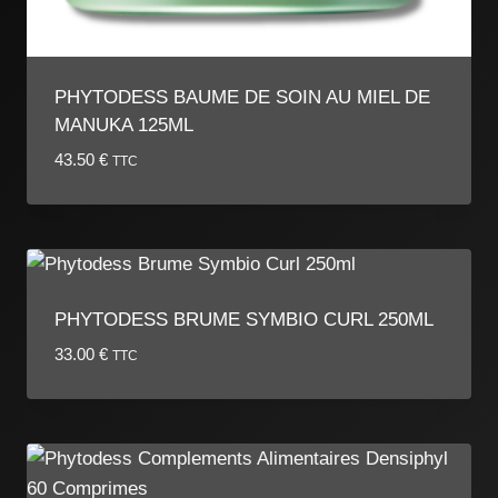
PHYTODESS BAUME DE SOIN AU MIEL DE
MANUKA 125ML
43.50
€
TTC
PHYTODESS BRUME SYMBIO CURL 250ML
33.00
€
TTC