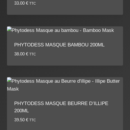
33.00
€
TTC
PHYTODESS MASQUE BAMBOU 200ML
38.00
€
TTC
PHYTODESS MASQUE BEURRE D’ILLIPE
200ML
39.50
€
TTC