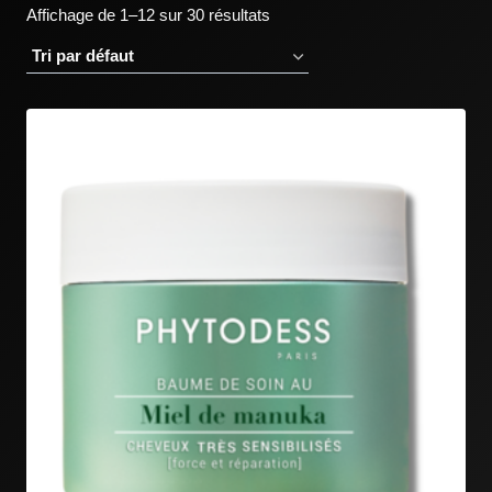
Affichage de 1–12 sur 30 résultats