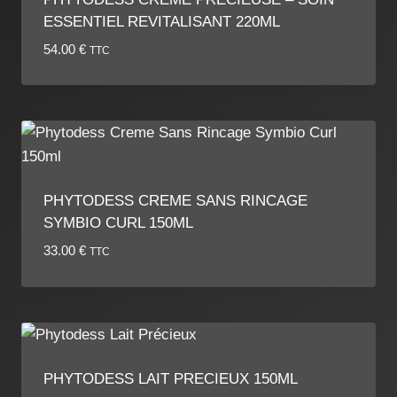
ESSENTIEL REVITALISANT 220ML
54.00
€
TTC
PHYTODESS CREME SANS RINCAGE
SYMBIO CURL 150ML
33.00
€
TTC
PHYTODESS LAIT PRECIEUX 150ML