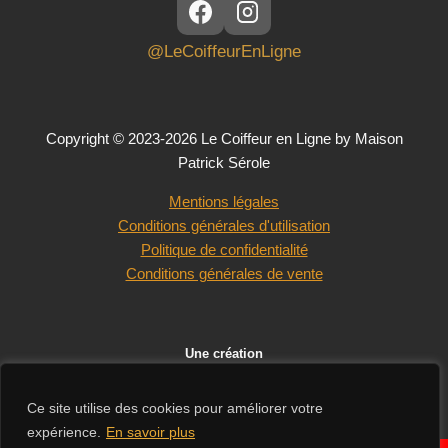
@LeCoiffeurEnLigne
Copyright © 2023-2026 Le Coiffeur en Ligne by Maison
Patrick Sérole
Mentions légales
Conditions générales d'utilisation
Politique de confidentialité
Conditions générales de vente
Une création
Ce site utilise des cookies pour améliorer votre
expérience.
En savoir plus