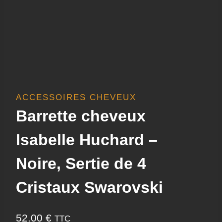
ACCESSOIRES CHEVEUX
Barrette cheveux
Isabelle Huchard –
Noire, Sertie de 4
Cristaux Swarovski
52.00
€
TTC