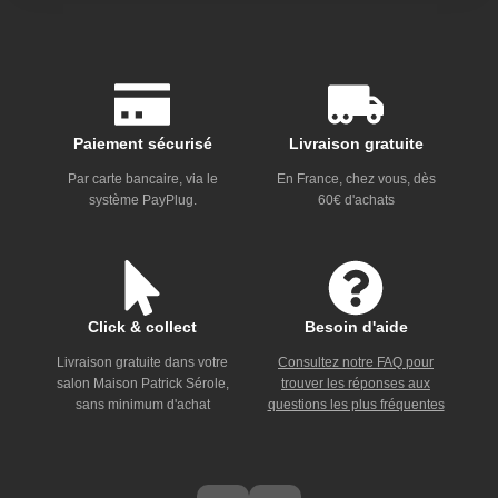
Paiement sécurisé
Livraison gratuite
Par carte bancaire, via le
En France, chez vous, dès
système PayPlug.
60€ d'achats
Click & collect
Besoin d'aide
Livraison gratuite dans votre
Consultez notre FAQ pour
salon Maison Patrick Sérole,
trouver les réponses aux
sans minimum d'achat
questions les plus fréquentes