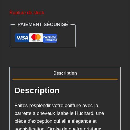
Rupture de stock
PAIEMENT SÉCURISÉ
Description
Description
Faites resplendir votre coiffure avec la
barrette à cheveux Isabelle Huchard, une
pièce d’exception qui allie élégance et
sophistication. Ornée de quatre cristaux