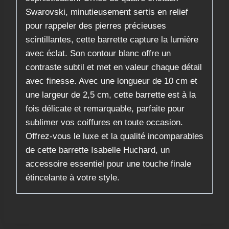
Swarovski, minutieusement sertis en relief
pour rappeler des pierres précieuses
scintillantes, cette barrette capture la lumière
avec éclat. Son contour blanc offre un
contraste subtil et met en valeur chaque détail
avec finesse. Avec une longueur de 10 cm et
une largeur de 2,5 cm, cette barrette est à la
fois délicate et remarquable, parfaite pour
sublimer vos coiffures en toute occasion.
Offrez-vous le luxe et la qualité incomparables
de cette barrette Isabelle Huchard, un
accessoire essentiel pour une touche finale
étincelante à votre style.