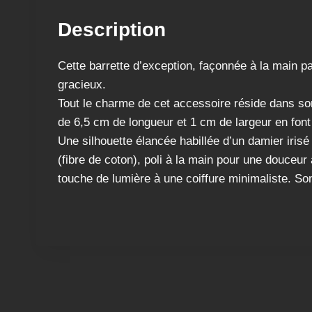
Description
Cette barrette d’exception, façonnée à la main pa
gracieux.
​Tout le charme de cet accessoire réside dans so
de 6,5 cm de longueur et 1 cm de largeur en font 
Une silhouette élancée habillée d’un damier irisé
(fibre de coton), poli à la main pour une douceur
touche de lumière à une coiffure minimaliste. So