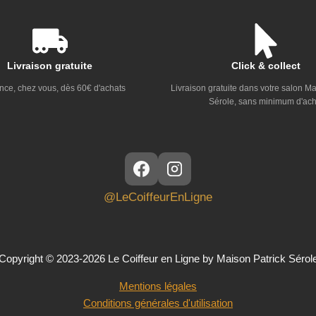
Livraison gratuite
Click & collect
nce, chez vous, dès 60€ d'achats
Livraison gratuite dans votre salon Ma
Sérole, sans minimum d'ach
@LeCoiffeurEnLigne
Copyright © 2023-2026 Le Coiffeur en Ligne by Maison Patrick Sérol
Mentions légales
Conditions générales d'utilisation