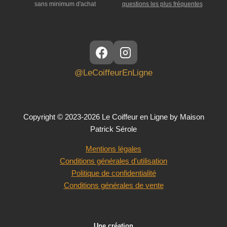
sans minimum d'achat
questions les plus fréquentes
@LeCoiffeurEnLigne
Copyright © 2023-2026 Le Coiffeur en Ligne by Maison
Patrick Sérole
Mentions légales
Conditions générales d'utilisation
Politique de confidentialité
Conditions générales de vente
Une création