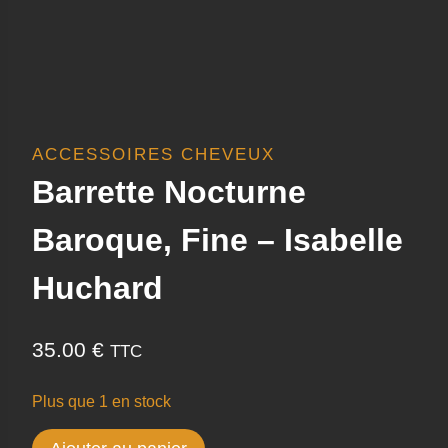
ACCESSOIRES CHEVEUX
Barrette Nocturne
Baroque, Fine – Isabelle
Huchard
35.00
€
TTC
Plus que 1 en stock
quantité