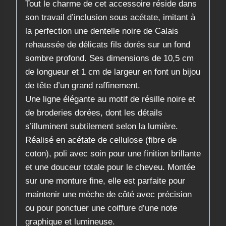
​Tout le charme de cet accessoire réside dans
son travail d’inclusion sous acétate, imitant à
la perfection une dentelle noire de Calais
rehaussée de délicats fils dorés sur un fond
sombre profond. Ses dimensions de 10,5 cm
de longueur et 1 cm de largeur en font un bijou
de tête d’un grand raffinement.
​Une ligne élégante au motif de résille noire et
de broderies dorées, dont les détails
s’illuminent subtilement selon la lumière.
Réalisé en acétate de cellulose (fibre de
coton), poli avec soin pour une finition brillante
et une douceur totale pour le cheveu. Montée
sur une monture fine, elle est parfaite pour
maintenir une mèche de côté avec précision
ou pour ponctuer une coiffure d’une note
graphique et lumineuse.