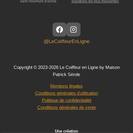
sans minimum d'achat
questions les plus fréquentes
@LeCoiffeurEnLigne
Copyright © 2023-2026 Le Coiffeur en Ligne by Maison
Patrick Sérole
Mentions légales
Conditions générales d'utilisation
Politique de confidentialité
Conditions générales de vente
Une création