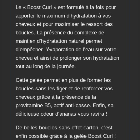
Le « Boost Curl » est formulé à la fois pour
apporter le maximum d’hydratation à vos
cheveux et pour maximiser le ressort des
boucles. La présence du complexe de
maintien d’hydratation naturel permet
d’empêcher l’évaporation de l’eau sur votre
cheveu et ainsi de prolonger son hydratation
tout au long de la journée.
Cette gelée permet en plus de former les
boucles sans les figer et de renforcer vos
cheveux grâce à la présence de la
provitamine B5, actif anti-casse. Enfin, sa
délicieuse odeur d’ananas vous ravira !
De belles boucles sans effet carton, c’est
enfin possible grâce à la gelée Boost Curl !