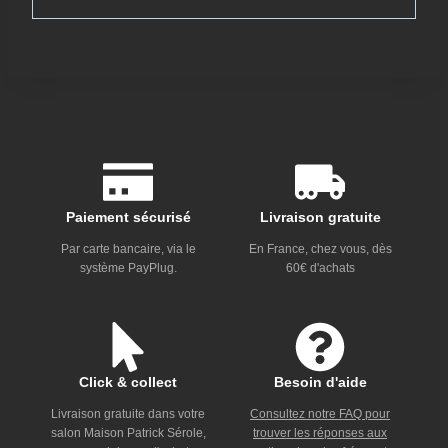
Paiement sécurisé
Livraison gratuite
Par carte bancaire, via le
En France, chez vous, dès
système PayPlug.
60€ d'achats
Click & collect
Besoin d'aide
Livraison gratuite dans votre
Consultez notre FAQ pour
salon Maison Patrick Sérole,
trouver les réponses aux