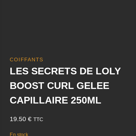
COIFFANTS
LES SECRETS DE LOLY
BOOST CURL GELEE
CAPILLAIRE 250ML
19.50
€
TTC
En stock