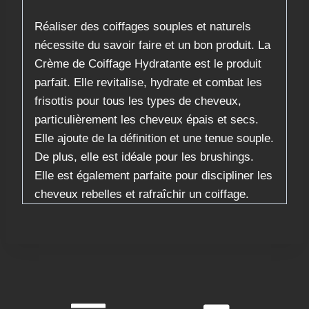
Réaliser des coiffages souples et naturels
nécessite du savoir faire et un bon produit. La
Crème de Coiffage Hydratante est le produit
parfait. Elle revitalise, hydrate et combat les
frisottis pour tous les types de cheveux,
particulièrement les cheveux épais et secs.
Elle ajoute de la définition et une tenue souple.
De plus, elle est idéale pour les brushings.
Elle est également parfaite pour discipliner les
cheveux rebelles et rafraîchir un coiffage.