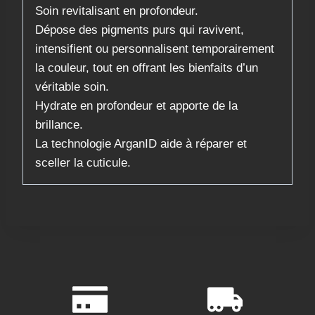
Soin revitalisant en profondeur.
Dépose des pigments purs qui ravivent,
intensifient ou personnalisent temporairement
la couleur, tout en offrant les bienfaits d’un
véritable soin.
Hydrate en profondeur et apporte de la
brillance.
La technologie ArganID aide à réparer et
sceller la cuticule.