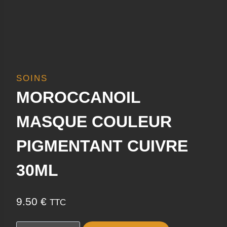
SOINS
MOROCCANOIL
MASQUE COULEUR
PIGMENTANT CUIVRE
30ML
9.50
€
TTC