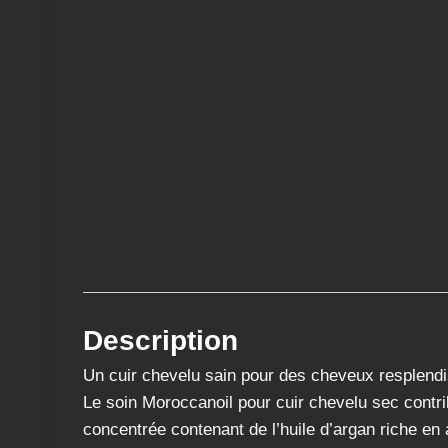
Description
Un cuir chevelu sain pour des cheveux resplendi
Le soin Moroccanoil pour cuir chevelu sec contri
concentrée contenant de l’huile d’argan riche en 