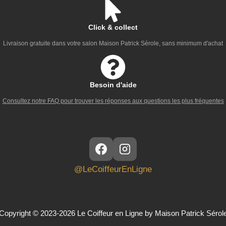
Click & collect
Livraison gratuite dans votre salon Maison Patrick Sérole, sans minimum d'achat
Besoin d'aide
Consultez notre FAQ pour trouver les réponses aux questions les plus fréquentes
@LeCoiffeurEnLigne
Copyright © 2023-2026 Le Coiffeur en Ligne by Maison Patrick Sérol