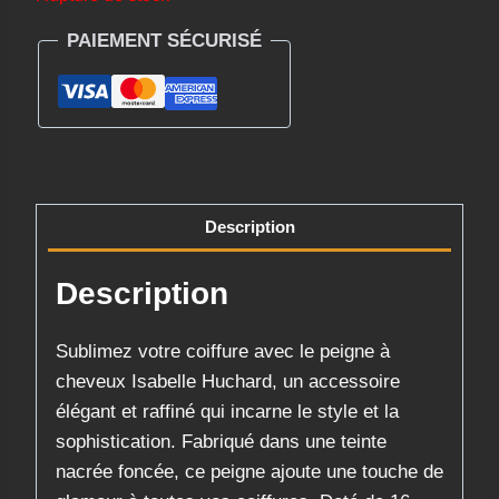
PAIEMENT SÉCURISÉ
Description
Description
Sublimez votre coiffure avec le peigne à
cheveux Isabelle Huchard, un accessoire
élégant et raffiné qui incarne le style et la
sophistication. Fabriqué dans une teinte
nacrée foncée, ce peigne ajoute une touche de