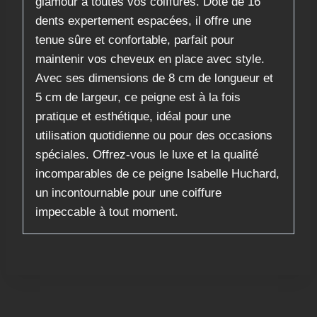
glamour à toutes vos coiffures. Doté de 16
dents expertement espacées, il offre une
tenue sûre et confortable, parfait pour
maintenir vos cheveux en place avec style.
Avec ses dimensions de 8 cm de longueur et
5 cm de largeur, ce peigne est à la fois
pratique et esthétique, idéal pour une
utilisation quotidienne ou pour des occasions
spéciales. Offrez-vous le luxe et la qualité
incomparables de ce peigne Isabelle Huchard,
un incontournable pour une coiffure
impeccable à tout moment.