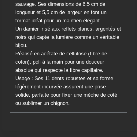
sauvage. Ses dimensions de 6,5 cm de
longueur et 5,5 cm de largeur en font un
format idéal pour un maintien élégant.
Un damier irisé aux reflets blancs, argentés et
noirs qui capte la lumière comme un véritable
bijou.
​Réalisé en acétate de cellulose (fibre de
coton), poli à la main pour une douceur
absolue qui respecte la fibre capillaire.
​Usage : Ses 11 dents robustes et sa forme
légèrement incurvée assurent une prise
solide, parfaite pour fixer une mèche de côté
ou sublimer un chignon.