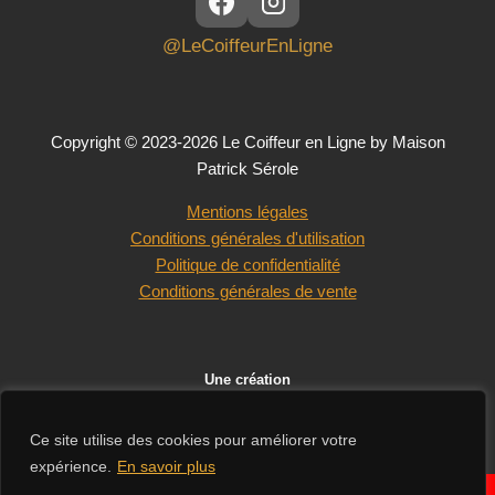
@LeCoiffeurEnLigne
Copyright © 2023-2026 Le Coiffeur en Ligne by Maison
Patrick Sérole
Mentions légales
Conditions générales d'utilisation
Politique de confidentialité
Conditions générales de vente
Une création
Ce site utilise des cookies pour améliorer votre
expérience.
En savoir plus