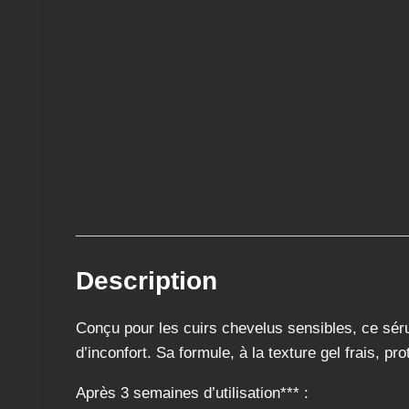
Description
Conçu pour les cuirs chevelus sensibles, ce sér
d’inconfort. Sa formule, à la texture gel frais, p
Après 3 semaines d’utilisation*** :