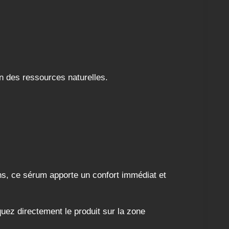
n des ressources naturelles.
ns, ce sérum apporte un confort immédiat et
uez directement le produit sur la zone