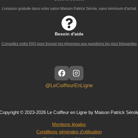
Livraison gratuite dans votre salon Maison Patrick Sérole, sans minimum d'achat
Besoin d'aide
Consultez notre FAQ pour trouver les réponses aux questions les plus fréquentes
@LeCoiffeurEnLigne
Copyright © 2023-2026 Le Coiffeur en Ligne by Maison Patrick Sérol
Mentions légales
Conditions générales d'utilisation