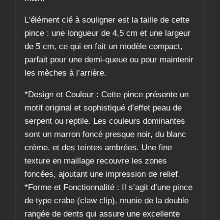
L’élément clé à souligner est la taille de cette
pince : une longueur de 4,5 cm et une largeur
de 5 cm, ce qui en fait un modèle compact,
parfait pour une demi-queue ou pour maintenir
les mèches à l’arrière.
*Design et Couleur : Cette pince présente un
motif original et sophistiqué d’effet peau de
serpent ou reptile. Les couleurs dominantes
sont un marron foncé presque noir, du blanc
crème, et des teintes ambrées. Une fine
texture en maillage recouvre les zones
foncées, ajoutant une impression de relief.
​*Forme et Fonctionnalité : Il s’agit d’une pince
de type crabe (claw clip), munie de la double
rangée de dents qui assure une excellente