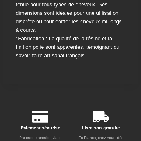
tenue pour tous types de cheveux. Ses
dimensions sont idéales pour une utilisation
discrète ou pour coiffer les cheveux mi-longs
à courts.
​*Fabrication : La qualité de la résine et la
finition polie sont apparentes, témoignant du
savoir-faire artisanal français.
Paiement sécurisé
Livraison gratuite
Par carte bancaire, via le
En France, chez vous, dès