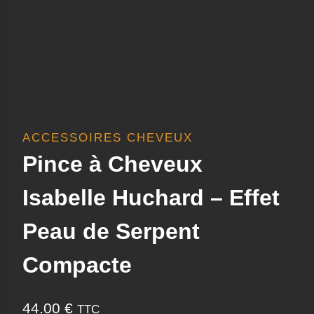
ACCESSOIRES CHEVEUX
Pince à Cheveux
Isabelle Huchard – Effet
Peau de Serpent
Compacte
44.00
€
TTC