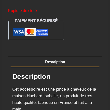
Rupture de stock
PAIEMENT SÉCURISÉ
Description
Description
Cet accessoire est une pince à cheveux de la
maison Huchard Isabelle, un produit de très
haute qualité, fabriqué en France et fait à la
main.