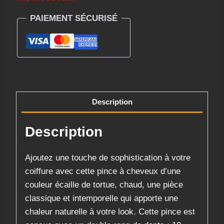
PAIEMENT SÉCURISÉ
Description
Description
Ajoutez une touche de sophistication à votre
coiffure avec cette pince à cheveux d’une
couleur écaille de tortue, chaud, une pièce
classique et intemporelle qui apporte une
chaleur naturelle à votre look. Cette pince est