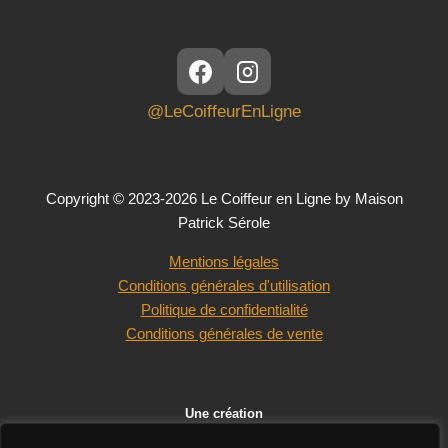
@LeCoiffeurEnLigne
Copyright © 2023-2026 Le Coiffeur en Ligne by Maison
Patrick Sérole
Mentions légales
Conditions générales d'utilisation
Politique de confidentialité
Conditions générales de vente
Une création