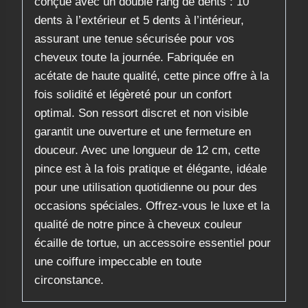
conçue avec un double rang de dents : 10
dents à l’extérieur et 5 dents à l’intérieur,
assurant une tenue sécurisée pour vos
cheveux toute la journée. Fabriquée en
acétate de haute qualité, cette pince offre à la
fois solidité et légèreté pour un confort
optimal. Son ressort discret et non visible
garantit une ouverture et une fermeture en
douceur. Avec une longueur de 12 cm, cette
pince est à la fois pratique et élégante, idéale
pour une utilisation quotidienne ou pour des
occasions spéciales. Offrez-vous le luxe et la
qualité de notre pince à cheveux couleur
écaille de tortue, un accessoire essentiel pour
une coiffure impeccable en toute
circonstance.