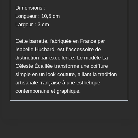
​Dimensions :
Longueur : 10,5 cm
Largeur : 3 cm
​Cette barrette, fabriquée en France par
Isabelle Huchard, est l’accessoire de
distinction par excellence. Le modèle La
Céleste Écaillée transforme une coiffure
simple en un look couture, alliant la tradition
artisanale française à une esthétique
contemporaine et graphique.