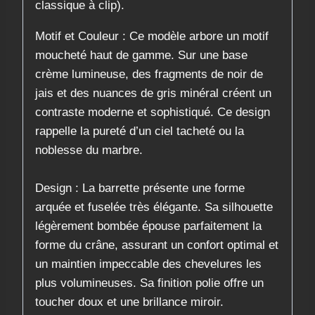
classique à clip).
​Motif et Couleur : Ce modèle arbore un motif
moucheté haut de gamme. Sur une base
crème lumineuse, des fragments de noir de
jais et des nuances de gris minéral créent un
contraste moderne et sophistiqué. Ce design
rappelle la pureté d’un ciel tacheté ou la
noblesse du marbre.
Design : La barrette présente une forme
arquée et fuselée très élégante. Sa silhouette
légèrement bombée épouse parfaitement la
forme du crâne, assurant un confort optimal et
un maintien impeccable des chevelures les
plus volumineuses. Sa finition polie offre un
toucher doux et une brillance miroir.