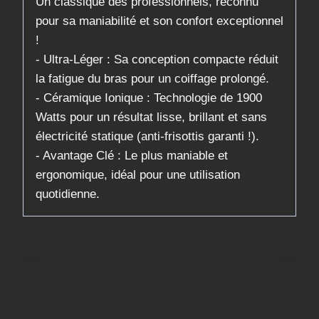
Un classique des professionnels, reconnu
pour sa maniabilité et son confort exceptionnel
!
​- Ultra-Léger : Sa conception compacte réduit
la fatigue du bras pour un coiffage prolongé.
​- Céramique Ionique : Technologie de 1900
Watts pour un résultat lisse, brillant et sans
électricité statique (anti-frisottis garanti !).
​- Avantage Clé : Le plus maniable et
ergonomique, idéal pour une utilisation
quotidienne.