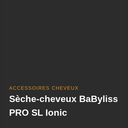
ACCESSOIRES CHEVEUX
Sèche-cheveux BaByliss
PRO SL Ionic