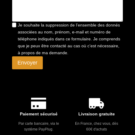
Je souhaite la suppression de l’ensemble des donnés
associées au nom, prénom, e-mail et numéro de
téléphone indiqués dans ce formulaire. Je comprends
que je peux être contacté au cas où c’est nécessaire,
à propos de ma demande.
Envoyer
Paiement sécurisé
Livraison gratuite
Par carte bancaire, via le
En France, chez vous, dès
système PayPlug.
60€ d'achats