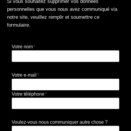
Si vous souhaitez supprimer vos données
personnelles que vous nous avez communiqué via
notre site, veuillez remplir et soumettre ce
formulaire.
Votre nom
*
Votre e-mail
*
Votre téléphone
*
Voulez-vous nous communiquer autre chose ?