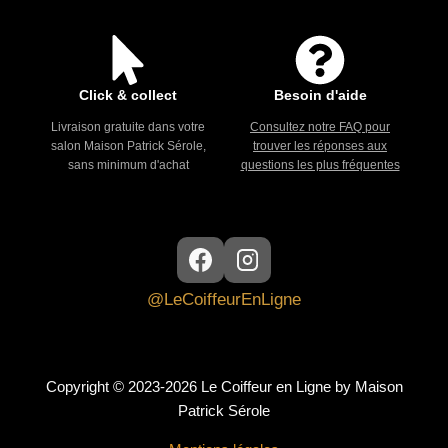
Click & collect
Besoin d'aide
Livraison gratuite dans votre
Consultez notre FAQ pour
salon Maison Patrick Sérole,
trouver les réponses aux
sans minimum d'achat
questions les plus fréquentes
@LeCoiffeurEnLigne
Copyright © 2023-2026 Le Coiffeur en Ligne by Maison
Patrick Sérole