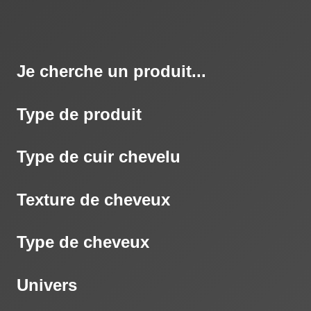
Je cherche un produit...
Type de produit
Type de cuir chevelu
Texture de cheveux
Type de cheveux
Univers