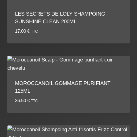
LES SECRETS DE LOLY SHAMPOING
SUNSHINE CLEAN 200ML
17.00
€
TTC
MOROCCANOIL GOMMAGE PURIFIANT
125ML
36.50
€
TTC