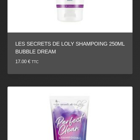
LES SECRETS DE LOLY SHAMPOING 250ML
BUBBLE DREAM
17.00
€
TTC