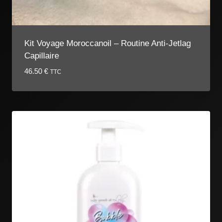
Kit Voyage Moroccanoil – Routine Anti-Jetlag
Capillaire
46.50
€
TTC