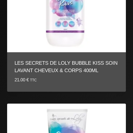
LES SECRETS DE LOLY BUBBLE KISS SOIN
LAVANT CHEVEUX & CORPS 400ML
21.00
€
TTC