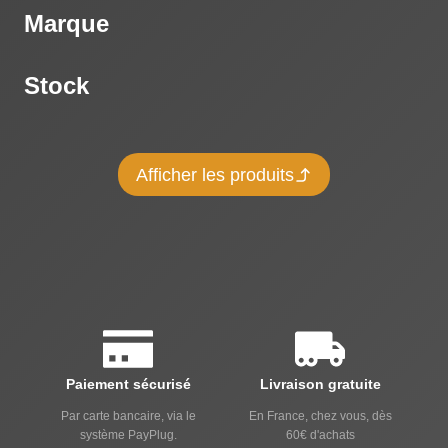
Marque
Stock
Afficher les produits
Paiement sécurisé
Livraison gratuite
Par carte bancaire, via le
En France, chez vous, dès
système PayPlug.
60€ d'achats