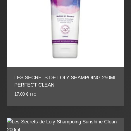
LES SECRETS DE LOLY SHAMPOING 250ML
PERFECT CLEAN
17.00
€
TTC