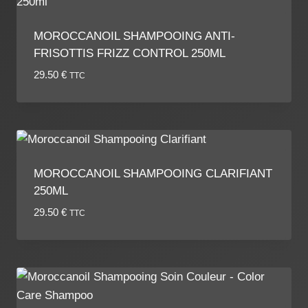
MOROCCANOIL SHAMPOOING ANTI-
FRISOTTIS FRIZZ CONTROL 250ML
29.50
€
TTC
MOROCCANOIL SHAMPOOING CLARIFIANT
250ML
29.50
€
TTC