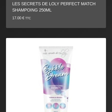
LES SECRETS DE LOLY PERFECT MATCH
SHAMPOING 250ML
17.00
€
TTC