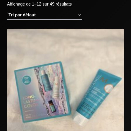
Affichage de 1–12 sur 49 résultats