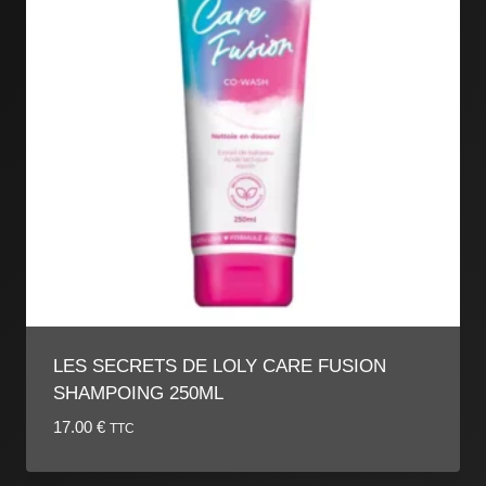
LES SECRETS DE LOLY CARE FUSION
SHAMPOING 250ML
17.00
€
TTC