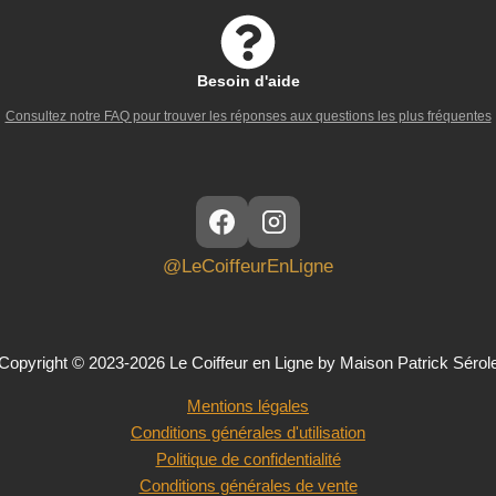
Besoin d'aide
Consultez notre FAQ pour trouver les réponses aux questions les plus fréquentes
@LeCoiffeurEnLigne
Copyright © 2023-2026 Le Coiffeur en Ligne by Maison Patrick Sérol
Mentions légales
Conditions générales d'utilisation
Politique de confidentialité
Conditions générales de vente