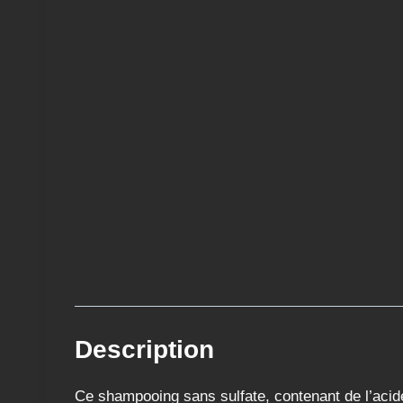
Description
Ce shampooing sans sulfate, contenant de l’acide