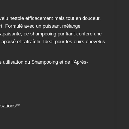
elu nettoie efficacement mais tout en douceur,
fort. Formulé avec un puissant mélange
e apaisante, ce shampooing purifiant confère une
apaisé et rafraîchi. Idéal pour les cuirs chevelus
utilisation du Shampooing et de l’Après-
isations**