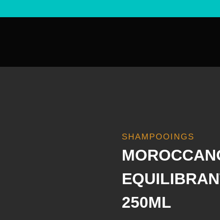
SHAMPOOINGS
MOROCCANO
EQUILIBRAN
250ML