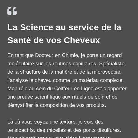
La Science au service de la
Santé de vos Cheveux
En tant que Docteur en Chimie, je porte un regard
moléculaire sur les routines capillaires. Spécialiste
de la structure de la matière et de la microscopie,
j’analyse le cheveu comme un matériau complexe.
Mon rôle au sein du Coiffeur en Ligne est d’apporter
une preuve scientifique aux rituels de soin et de
démystifier la composition de vos produits.
Là où vous voyez une texture, je vois des
tensioactifs, des micelles et des ponts disulfures.