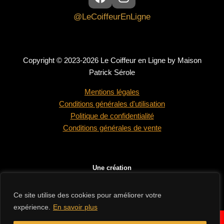
@LeCoiffeurEnLigne
Copyright © 2023-2026 Le Coiffeur en Ligne by Maison
Patrick Sérole
Mentions légales
Conditions générales d'utilisation
Politique de confidentialité
Conditions générales de vente
Une création
Ce site utilise des cookies pour améliorer votre
expérience.
En savoir plus
En raison des congés d'été de nos fournisseurs, les délais de