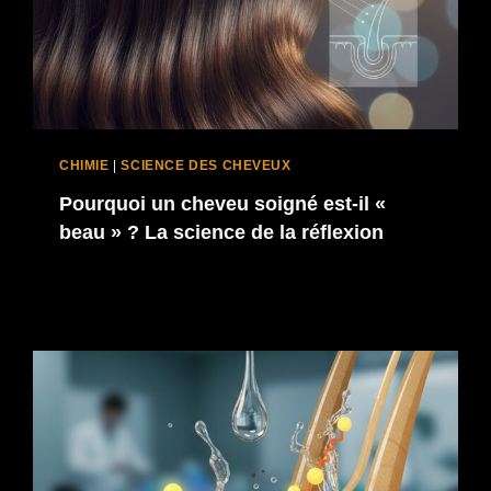
CHIMIE
|
SCIENCE DES CHEVEUX
Pourquoi un cheveu soigné est-il «
beau » ? La science de la réflexion