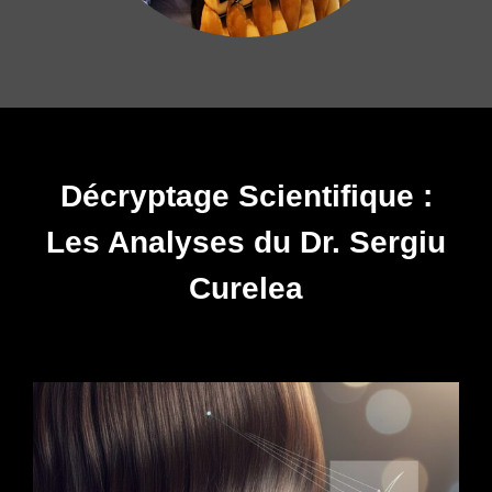
Décryptage Scientifique :
Les Analyses du Dr. Sergiu
Curelea