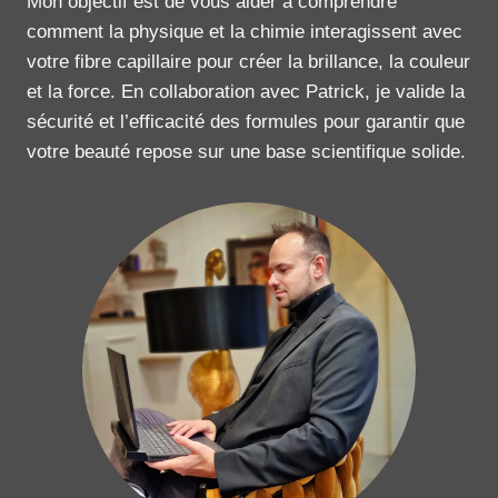
Mon objectif est de vous aider à comprendre
comment la physique et la chimie interagissent avec
votre fibre capillaire pour créer la brillance, la couleur
et la force. En collaboration avec Patrick, je valide la
sécurité et l’efficacité des formules pour garantir que
votre beauté repose sur une base scientifique solide.