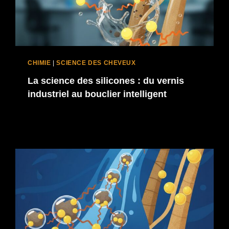
CHIMIE
|
SCIENCE DES CHEVEUX
La science des silicones : du vernis
industriel au bouclier intelligent