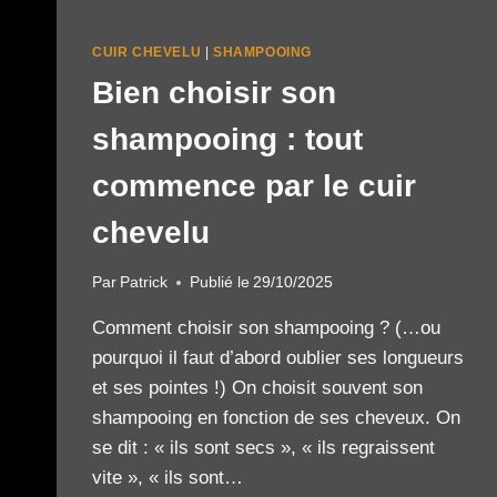
CUIR CHEVELU
|
SHAMPOOING
Bien choisir son
shampooing : tout
commence par le cuir
chevelu
Par
Patrick
Publié le
29/10/2025
Comment choisir son shampooing ? (…ou
pourquoi il faut d’abord oublier ses longueurs
et ses pointes !) On choisit souvent son
shampooing en fonction de ses cheveux. On
se dit : « ils sont secs », « ils regraissent
vite », « ils sont…