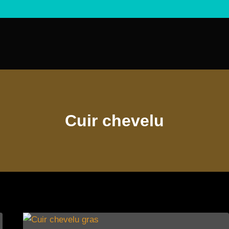
Cuir chevelu