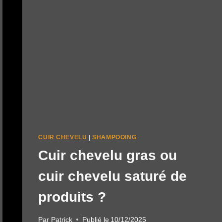
CUIR CHEVELU
|
SHAMPOOING
Cuir chevelu gras ou
cuir chevelu saturé de
produits ?
Par
Patrick
Publié le
10/12/2025