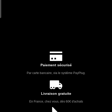
Paiement sécurisé
Par carte bancaire, via le système PayPlug.
Livraison gratuite
En France, chez vous, dès 60€ d'achats