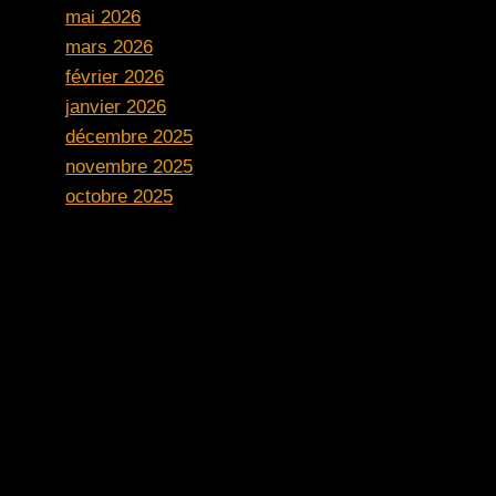
mai 2026
mars 2026
février 2026
janvier 2026
décembre 2025
novembre 2025
octobre 2025