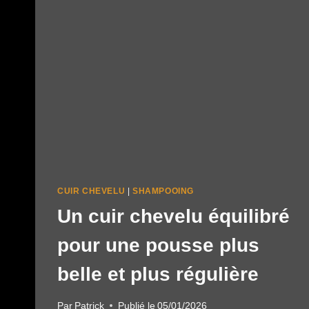
CUIR CHEVELU
|
SHAMPOOING
Un cuir chevelu équilibré
pour une pousse plus
belle et plus régulière
Par
Patrick
Publié le
05/01/2026