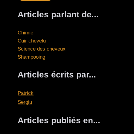
Articles parlant de...
Chimie
Cuir chevelu
Science des cheveux
Shampooing
Articles écrits par...
Patrick
Sergiu
Articles publiés en...