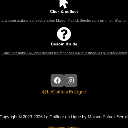
Click & collect
Livraison gratuite dans votre salon Maison Patrick Sérole, sans minimum d'achat
Besoin d'aide
Consultez notre FAQ pour trouver les réponses aux questions les plus fréquentes
@LeCoiffeurEnLigne
Copyright © 2023-2026 Le Coiffeur en Ligne by Maison Patrick Sérol
Mentions légales