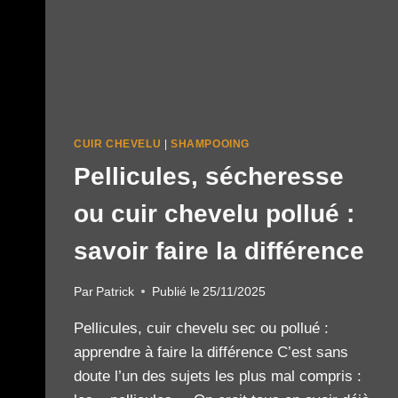
CUIR CHEVELU
|
SHAMPOOING
Pellicules, sécheresse
ou cuir chevelu pollué :
savoir faire la différence
Par
Patrick
Publié le
25/11/2025
Pellicules, cuir chevelu sec ou pollué :
apprendre à faire la différence C’est sans
doute l’un des sujets les plus mal compris :