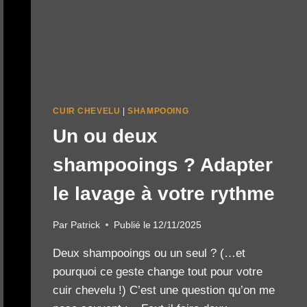
CUIR CHEVELU
|
SHAMPOOING
Un ou deux
shampooings ? Adapter
le lavage à votre rythme
Par
Patrick
Publié le
12/11/2025
Deux shampooings ou un seul ? (…et
pourquoi ce geste change tout pour votre
cuir chevelu !) C’est une question qu’on me