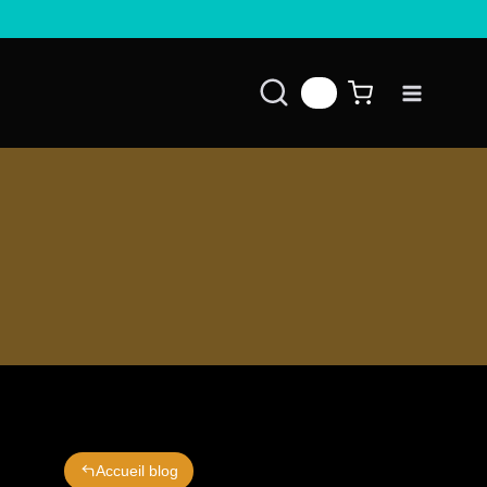
👤
Accueil blog