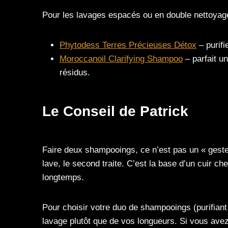
Pour les lavages espacés ou en double nettoyag
Phytodess Terres Précieuses Détox
– purifi
Moroccanoil Clarifying Shampoo
– parfait un
résidus.
Le
Conseil de Patrick
Faire deux shampooings, ce n’est pas un « geste d
lave, le second traite. C’est la base d’un cuir che
longtemps.
Pour choisir votre duo de shampooings (purifiant 
lavage plutôt que de vos longueurs. Si vous avez