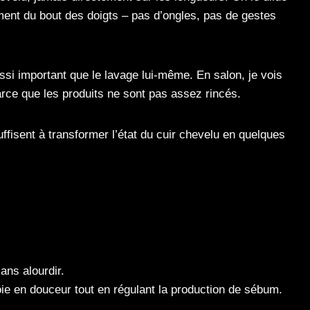
nt du bout des doigts – pas d’ongles, pas de gestes
ssi important que le lavage lui-même. En salon, je vois
rce que les produits ne sont pas assez rincés.
ffisent à transformer l’état du cuir chevelu en quelques
ans alourdir.
oie en douceur tout en régulant la production de sébum.