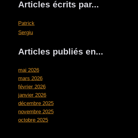
Articles écrits par...
Patrick
Sergiu
Articles publiés en...
mai 2026
mars 2026
février 2026
janvier 2026
décembre 2025
novembre 2025
octobre 2025