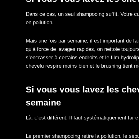
Dans ce cas, un seul shampooing suffit. Votre c
en pollution.
Mais une fois par semaine, il est important de 
qu’à force de lavages rapides, on nettoie toujour
s’encrasser à certains endroits et le film hydrolip
chevelu respire moins bien et le brushing tient m
Si vous vous lavez les chev
semaine
Là, c’est différent. Il faut systématiquement fai
Le premier shampooing retire la pollution, le séb