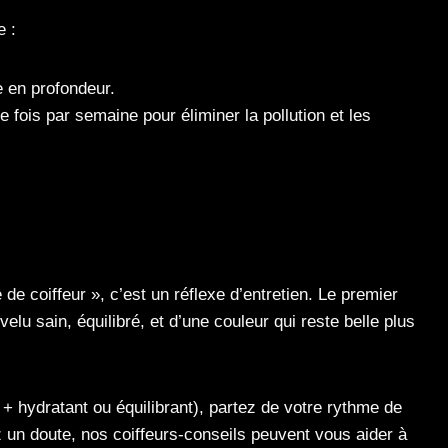
e :
e en profondeur.
e fois par semaine pour éliminer la pollution et les
e coiffeur », c’est un réflexe d’entretien. Le premier
velu sain, équilibré, et d’une couleur qui reste belle plus
+ hydratant ou équilibrant), partez de votre rythme de
 un doute, nos coiffeurs-conseils peuvent vous aider à