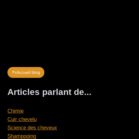
Accueil blog
Articles parlant de...
Chimie
Cuir chevelu
Science des cheveux
Shampooing