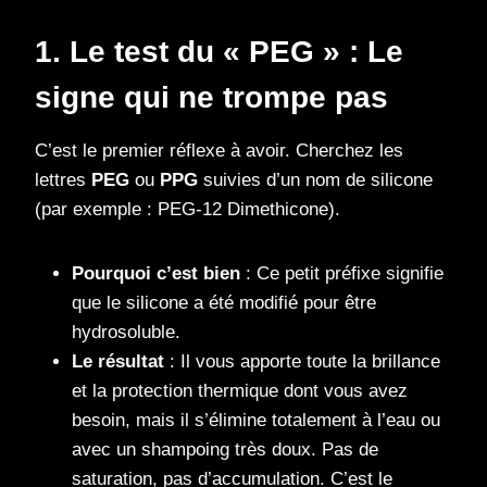
1. Le test du « PEG » : Le
signe qui ne trompe pas
C’est le premier réflexe à avoir. Cherchez les
lettres
PEG
ou
PPG
suivies d’un nom de silicone
(par exemple : PEG-12 Dimethicone).
Pourquoi c’est bien
: Ce petit préfixe signifie
que le silicone a été modifié pour être
hydrosoluble.
Le résultat
: Il vous apporte toute la brillance
et la protection thermique dont vous avez
besoin, mais il s’élimine totalement à l’eau ou
avec un shampoing très doux. Pas de
saturation, pas d’accumulation. C’est le