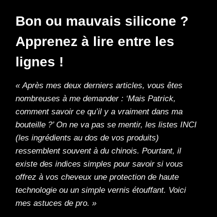
Bon ou mauvais silicone ?
Apprenez à lire entre les
lignes !
« Après mes deux derniers articles, vous êtes
nombreuses à me demander : ‘Mais Patrick,
comment savoir ce qu’il y a vraiment dans ma
bouteille ?’ On ne va pas se mentir, les listes INCI
(les ingrédients au dos de vos produits)
ressemblent souvent à du chinois. Pourtant, il
existe des indices simples pour savoir si vous
offrez à vos cheveux une protection de haute
technologie ou un simple vernis étouffant. Voici
mes astuces de pro. »