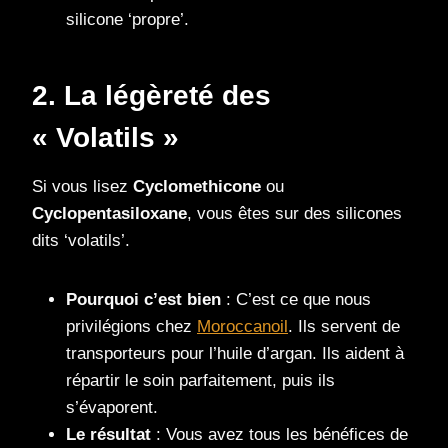
silicone ‘propre’.
2. La légèreté des
« Volatils »
Si vous lisez
Cyclomethicone
ou
Cyclopentasiloxane
, vous êtes sur des silicones
dits ‘volatils’.
Pourquoi c’est bien
: C’est ce que nous
privilégions chez
Moroccanoil
. Ils servent de
transporteurs pour l’huile d’argan. Ils aident à
répartir le soin parfaitement, puis ils
s’évaporent.
Le résultat
: Vous avez tous les bénéfices de