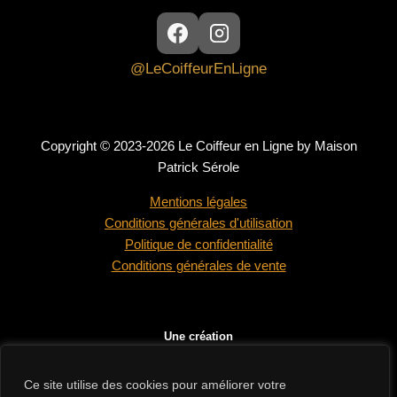
@LeCoiffeurEnLigne
Copyright © 2023-2026 Le Coiffeur en Ligne by Maison
Patrick Sérole
Mentions légales
Conditions générales d'utilisation
Politique de confidentialité
Conditions générales de vente
Une création
Ce site utilise des cookies pour améliorer votre