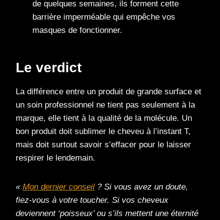
de quelques semaines, ils forment cette
barrière imperméable qui empêche vos
masques de fonctionner.
Le verdict
La différence entre un produit de grande surface et
un soin professionnel ne tient pas seulement à la
marque, elle tient à la qualité de la molécule. Un
bon produit doit sublimer le cheveu à l’instant T,
mais doit surtout savoir s’effacer pour le laisser
respirer le lendemain.
«
Mon dernier conseil
? Si vous avez un doute,
fiez-vous à votre toucher. Si vos cheveux
deviennent ‘poisseux’ ou s’ils mettent une éternité