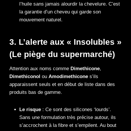
l’huile sans jamais alourdir la chevelure. C’est
la garantie d’un cheveu qui garde son
mouvement naturel.
3. L’alerte aux « Insolubles »
(Le piège du supermarché)
Attention aux noms comme
Dimethicone
,
Dimethiconol
ou
Amodimethicone
s’ils
apparaissent seuls et en début de liste dans des
produits bas de gamme.
Le risque
: Ce sont des silicones ‘lourds’.
Sans une formulation très précise autour, ils
s’accrochent à la fibre et s’empilent. Au bout