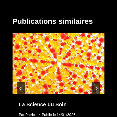
Publications similaires
La Science du Soin
Par
Patrick
Publié le
14/01/2026