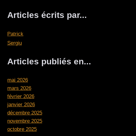
Articles écrits par...
Patrick
Sergiu
Articles publiés en...
mai 2026
mars 2026
février 2026
janvier 2026
décembre 2025
novembre 2025
octobre 2025