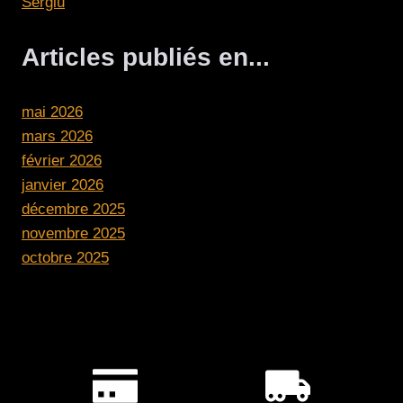
Sergiu
Articles publiés en...
mai 2026
mars 2026
février 2026
janvier 2026
décembre 2025
novembre 2025
octobre 2025