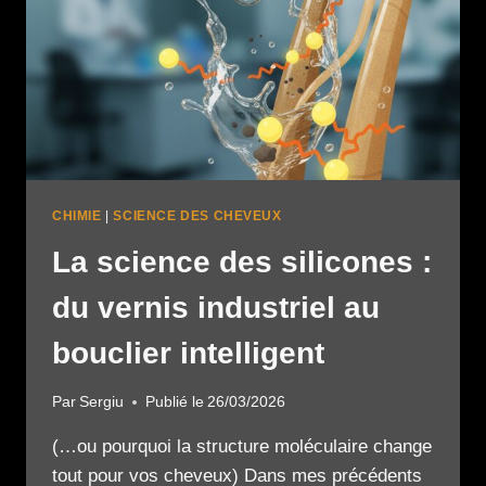
CHIMIE
|
SCIENCE DES CHEVEUX
La science des silicones :
du vernis industriel au
bouclier intelligent
Par
Sergiu
Publié le
26/03/2026
(…ou pourquoi la structure moléculaire change
tout pour vos cheveux) Dans mes précédents