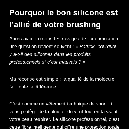
Pourquoi le bon silicone est
l’allié de votre brushing
Après avoir compris les ravages de l’accumulation,
une question revient souvent :
« Patrick, pourquoi
y a-t-il des silicones dans les produits
professionnels si c’est mauvais ? »
Ma réponse est simple : la qualité de la molécule
fait toute la différence.
C’est comme un vêtement technique de sport : il
vous protège de la pluie et du vent tout en laissant
votre peau respirer. Le silicone professionnel, c’est
cette fibre intelligente qui offre une protection totale