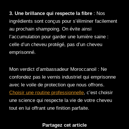
3. Une brillance qui respecte la fibre
: Nos
ingrédients sont conçus pour s’éliminer facilement
au prochain shampoing. On évite ainsi
l’accumulation pour garder une lumière saine :
celle d’un cheveu protégé, pas d’un cheveu
emprisonné.
Mon verdict d’ambassadeur Moroccanoil : Ne
confondez pas le vernis industriel qui emprisonne
avec le voile de protection que nous offrons.
Choisir une routine professionnelle
, c’est choisir
une science qui respecte la vie de votre cheveu
tout en lui offrant une finition parfaite.
Partagez cet article