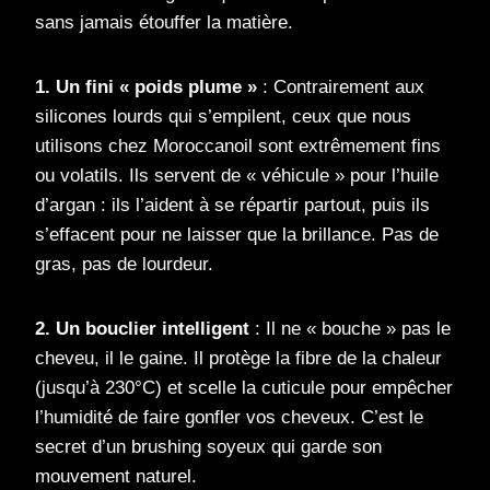
sans jamais étouffer la matière.
1. Un fini « poids plume »
: Contrairement aux
silicones lourds qui s’empilent, ceux que nous
utilisons chez Moroccanoil sont extrêmement fins
ou volatils. Ils servent de « véhicule » pour l’huile
d’argan : ils l’aident à se répartir partout, puis ils
s’effacent pour ne laisser que la brillance. Pas de
gras, pas de lourdeur.
2. Un bouclier intelligent
: Il ne « bouche » pas le
cheveu, il le gaine. Il protège la fibre de la chaleur
(jusqu’à 230°C) et scelle la cuticule pour empêcher
l’humidité de faire gonfler vos cheveux. C’est le
secret d’un brushing soyeux qui garde son
mouvement naturel.