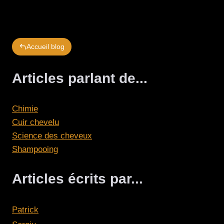
Accueil blog
Articles parlant de...
Chimie
Cuir chevelu
Science des cheveux
Shampooing
Articles écrits par...
Patrick