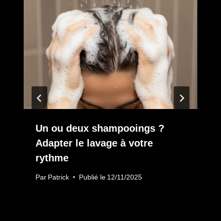
Un ou deux shampooings ?
Adapter le lavage à votre
rythme
Par
Patrick
Publié le
12/11/2025