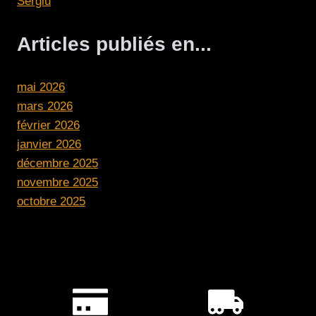
Sergiu
Articles publiés en...
mai 2026
mars 2026
février 2026
janvier 2026
décembre 2025
novembre 2025
octobre 2025