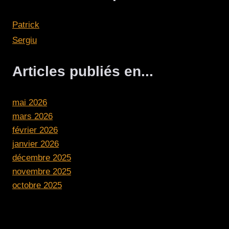
Patrick
Sergiu
Articles publiés en...
mai 2026
mars 2026
février 2026
janvier 2026
décembre 2025
novembre 2025
octobre 2025