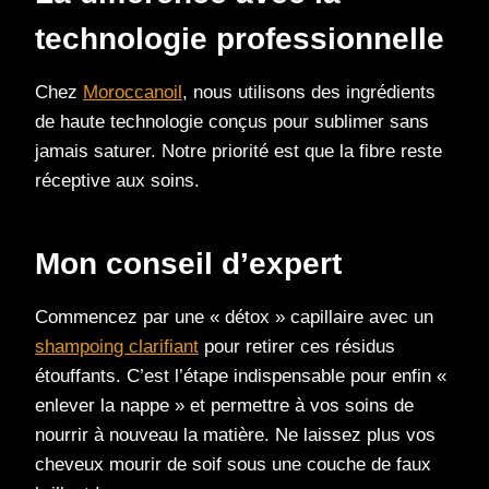
technologie professionnelle
Chez
Moroccanoil
, nous utilisons des ingrédients
de haute technologie conçus pour sublimer sans
jamais saturer. Notre priorité est que la fibre reste
réceptive aux soins.
Mon conseil d’expert
Commencez par une « détox » capillaire avec un
shampoing clarifiant
pour retirer ces résidus
étouffants. C’est l’étape indispensable pour enfin «
enlever la nappe » et permettre à vos soins de
nourrir à nouveau la matière. Ne laissez plus vos
cheveux mourir de soif sous une couche de faux