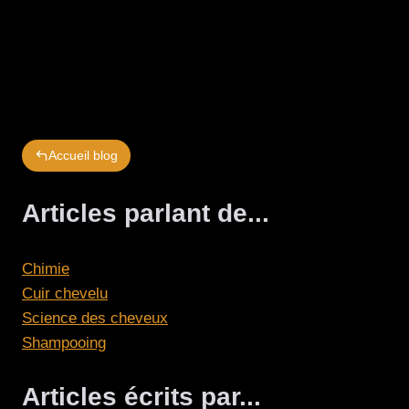
Accueil blog
Articles parlant de...
Chimie
Cuir chevelu
Science des cheveux
Shampooing
Articles écrits par...