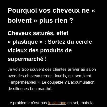
Pourquoi vos cheveux ne «
boivent » plus rien ?
Cheveux saturés, effet
« plastique » : Sortez du cercle
vicieux des produits de
supermarché !
Je vois trop souvent des clientes arriver au salon
avec des cheveux ternes, lourds, qui semblent
« imperméables ». Le coupable ? L’accumulation
de silicones bon marché.
Le problème n’est pas
le silicone
en soi, mais la