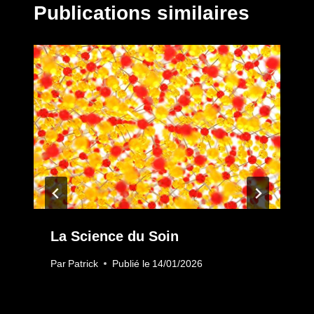
Publications similaires
La Science du Soin
Par
Patrick
Publié le
14/01/2026