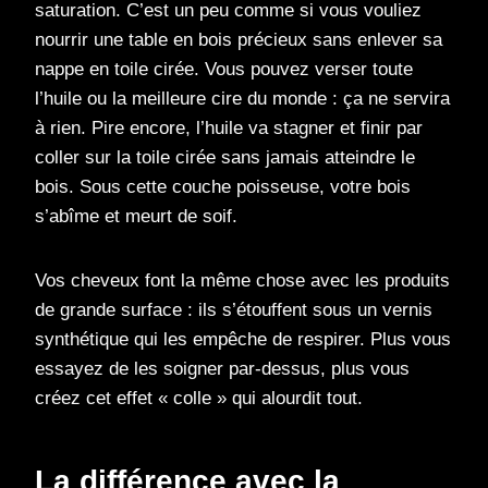
saturation. C’est un peu comme si vous vouliez
nourrir une table en bois précieux sans enlever sa
nappe en toile cirée. Vous pouvez verser toute
l’huile ou la meilleure cire du monde : ça ne servira
à rien. Pire encore, l’huile va stagner et finir par
coller sur la toile cirée sans jamais atteindre le
bois. Sous cette couche poisseuse, votre bois
s’abîme et meurt de soif.
Vos cheveux font la même chose avec les produits
de grande surface : ils s’étouffent sous un vernis
synthétique qui les empêche de respirer. Plus vous
essayez de les soigner par-dessus, plus vous
créez cet effet « colle » qui alourdit tout.
La différence avec la